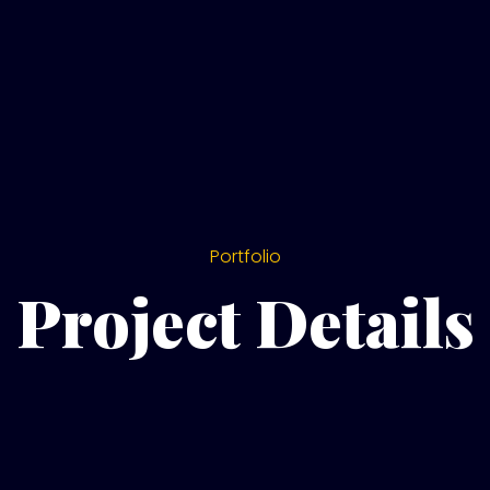
Portfolio
Project Details