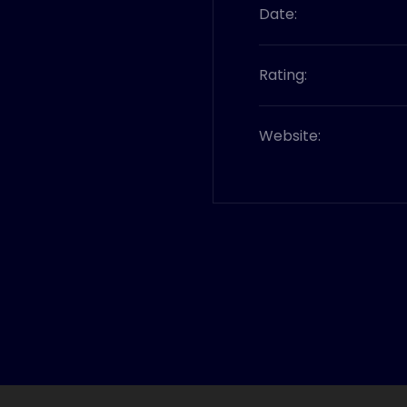
Date:
Rating:
Website: