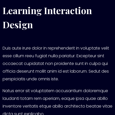
Learning Interaction
Design
Duis aute irure dolor in reprehenderit in voluptate velit
esse cillum reeu fugiat nulla pariatur. Excepteur sint
occaecat cupidatat non proidente sunt in culpa qui
officia deserunt mollit anim id est laborum. Sedut des
perspiciatis unde omnis iste.
Natus error sit voluptatem accusantium doloremque
laudanti totam rem aperiam, eaque ipsa quae abillo
inventore veritatis etque abillo architecto beatae vitae
dicta sunt explicabo.