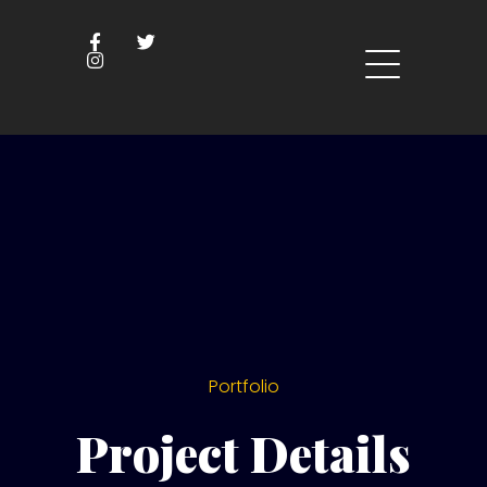
Portfolio
Project Details