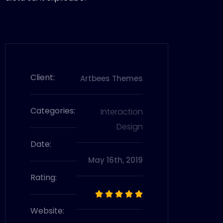
Client:
Artbees Themes
Categories:
Interaction
Design
Date:
May 16th, 2019
Rating:





Website: